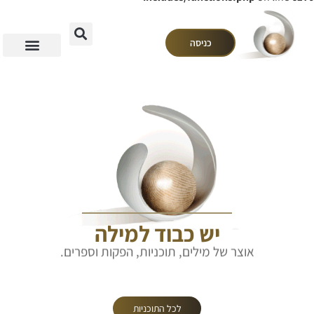
כניסה
יש כבוד למילה
אוצר של מילים, תוכניות, הפקות וספרים.
לכל התוכניות