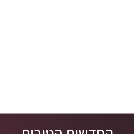
מילים חדשות
___________________________________________
מאמרים
החדשות הטובות