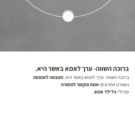
4
ברוכה השווה- ערך לאמא באשר היא.
ברוכה השווה- ערך לאמא באשר היא.
העצמה לאמהות
נשארנו אחרונים-
אמת והקשר למסורה
פצ'ולי-
כל ילד אהוב