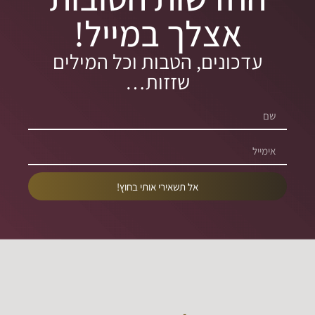
אצלך במייל!
עדכונים, הטבות וכל המילים
שזזות…
אל תשאירי אותי בחוץ!