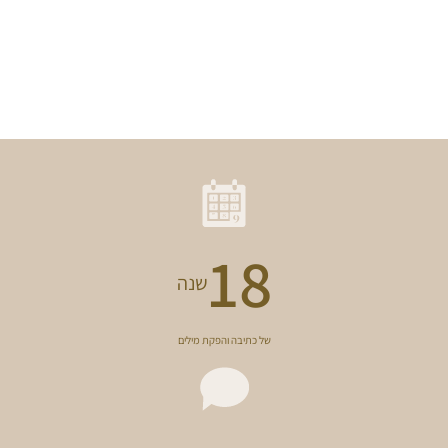
18
שנה
של כתיבה והפקת מילים