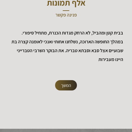
אלף תמונות
פנינה פקשר
בבית קטן ומהביל, לא הרחק מגדות הכנרת, מתחיל סיפורי.
במהלך החופשה הארוכה, נשלחנו אחותי ואנכי לאומנה קצרה בת
שבועיים אצל סבא וסבתא טבריה. את הבוקר השרבי הטברייני
היינו מעבירות
המשך