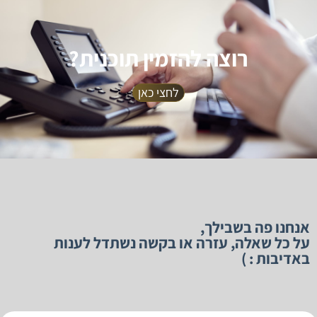
רוצה להזמין תוכנית?
לחצי כאן
אנחנו פה בשבילך,
על כל שאלה, עזרה או בקשה נשתדל לענות
באדיבות : )