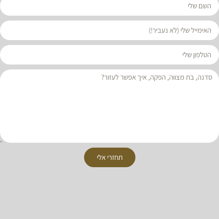
תחזרי אלי