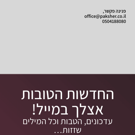
פנינה פקשר,
office@paksher.co.il
0504188080
החדשות הטובות
אצלך במייל!
עדכונים, הטבות וכל המילים
שזזות…