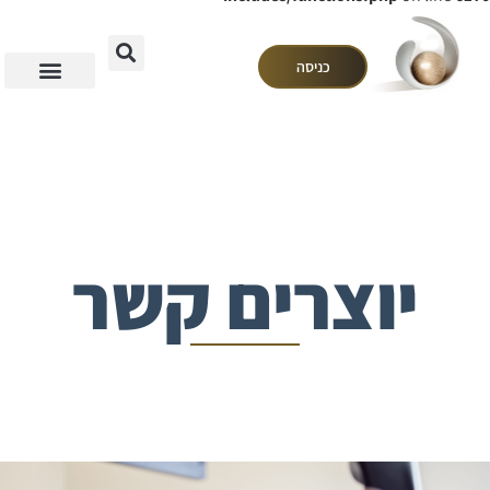
כניסה
יוצרים קשר