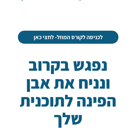
לכניסה לקורס המוזל- לחצי כאן
נפגש בקרוב
ונניח את אבן
הפינה לתוכנית
שלך