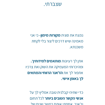
שצברתי.
נפצח את סוגית
מקורות מימון-
כי אני
מאמינה שיש דרכים ליצור בלי לקחת
משכנתא.
אתן לך רעיונות
מותאמים למידותיך.
ומהיכרותי המעמיקה את השוק ואת צרכיו
אתפור לך את
הז'אנר הרווחי והמתאים
לך באופן אישי.
כדי שתיהי קבלנית טובה אמליץ לך על
אנשי הקשר הטובים ביותר
לכל תחום
וז'אנר. אספתי אותם במשך שנים של