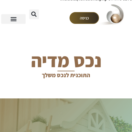
כניסה
נכס מדיה
התוכנית לנכס משלך