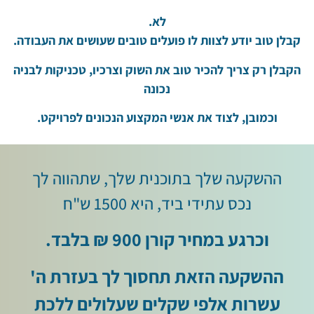
לא.
קבלן טוב יודע לצוות לו פועלים טובים שעושים את העבודה.
הקבלן רק צריך להכיר טוב את השוק וצרכיו, טכניקות לבניה
נכונה
וכמובן, לצוד את אנשי המקצוע הנכונים לפרויקט.
ההשקעה שלך בתוכנית שלך, שתהווה לך
נכס עתידי ביד, היא 1500 ש"ח
וכרגע במחיר קורן 900 ₪ בלבד.
ההשקעה הזאת תחסוך לך בעזרת ה'
עשרות אלפי שקלים שעלולים ללכת