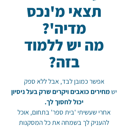
תצאי מ'נכס
מדיה'?
מה יש ללמוד
בזה?
אפשר כמובן לבד, אבל ללא ספק
יש
מחירים כואבים ויקרים שרק בעל ניסיון
יכול לחסוך לך.
אחרי שעשיתי 'בית ספר' בתחום, אוכל
להעניק לך בשמחה את כל המסקנות