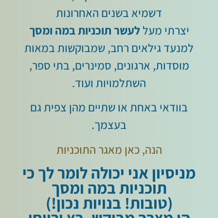
דשמיא בשנים האחרונות
יצרתי מעל
לעשר תוכניות במה ומסך
למנעד גילאים רחב, שמבוקשות במאות
מוסדות, ארגונים, סמינרים, בתי ספר,
השתלמויות ועוד.
בוודאי באחת או שתיים מהן צפית גם
בעצמך.
הנה, כאן מאגר התוכניות
מניסיון אני יכולה לומר לך כי
תוכניות במה ומסך
(טובות! בנויות נכון!)
הן מצרך מבוקש, רץ ורווחי