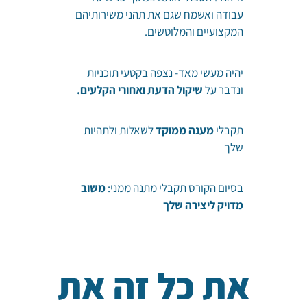
עבודה ואשמח שגם את תהני משירותיהם
המקצועיים והמלוטשים.
יהיה מעשי מאד- נצפה בקטעי תוכניות
ונדבר על
שיקול הדעת ואחורי הקלעים.
תקבלי
מענה ממוקד
לשאלות ולתהיות
שלך
בסיום הקורס תקבלי מתנה ממני:
משוב
מדויק ליצירה שלך
את כל זה את