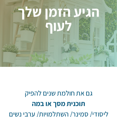
הגיע הזמן שלך
לעוף
גם את חולמת שנים להפיק
תוכנית מסך או במה
ליסודי/ סמינר/ השתלמויות/ ערבי נשים