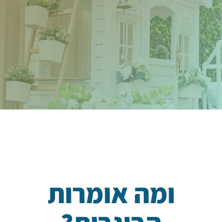
ומה אומרות