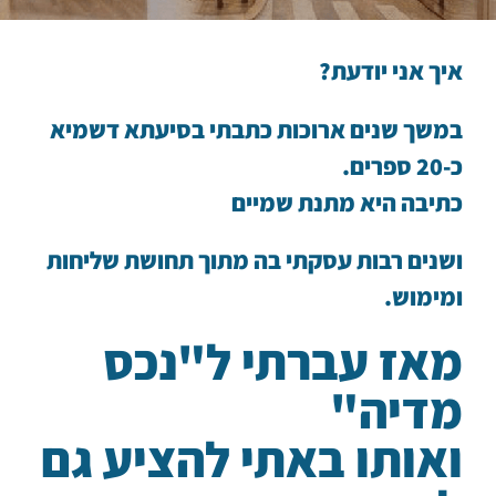
איך אני יודעת?
במשך שנים ארוכות כתבתי בסיעתא דשמיא
כ-20 ספרים.
כתיבה היא מתנת שמיים
ושנים רבות עסקתי בה מתוך תחושת שליחות
ומימוש.
מאז עברתי ל"נכס
מדיה"
ואותו באתי להציע גם