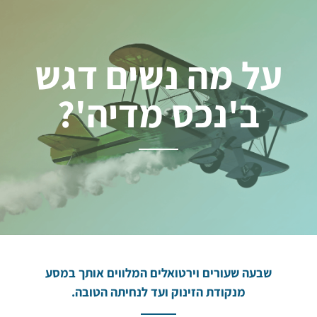
על מה נשים דגש
ב'נכס מדיה'?
שבעה שעורים וירטואלים המלווים אותך במסע
מנקודת הזינוק ועד לנחיתה הטובה.