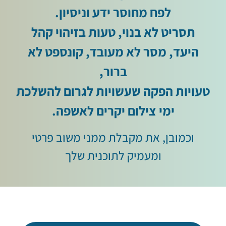
לפח מחוסר ידע וניסיון.
תסריט לא בנוי, טעות בזיהוי קהל
היעד, מסר לא מעובד, קונספט לא
ברור,
טעויות הפקה שעשויות לגרום להשלכת
ימי צילום יקרים לאשפה.
וכמובן, את מקבלת ממני משוב פרטי
ומעמיק לתוכנית שלך