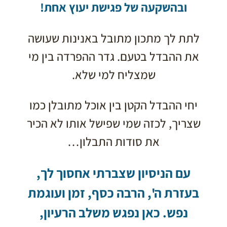
ובהשקעה של פגישת יעוץ אחת!
לתת לך מתכון מתובל באנינות שעושה
את ההבדל בטעם. גדר ההפרדה בין מי
שמצליח למי שלא.
יחי ההבדל הקטן בין אוכל מתובלן כמו
שצריך, לכזה שמי שפישל אותו לא הכיר
את סודות התבלון…
עם הניסיון שצברתי אחסוך לך,
בעזרת ה', הרבה כסף, זמן ועוגמת
נפש. כאן נפגש משלב הרעיון,