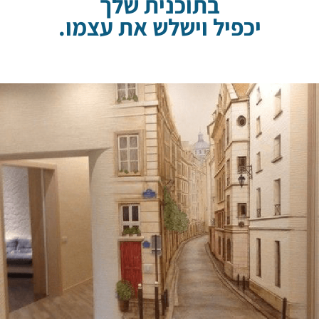
בתוכנית שלך
יכפיל וישלש את עצמו.