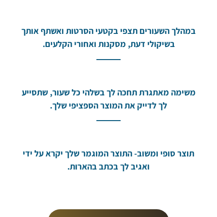
במהלך השעורים תצפי בקטעי הסרטות ואשתף אותך
בשיקולי דעת, מסקנות ואחורי הקלעים.
משימה מאתגרת תחכה לך בשלהי כל שעור, שתסייע
לך לדייק את המוצר הספציפי שלך.
תוצר סופי ומשוב- התוצר המוגמר שלך יקרא על ידי
ואגיב לך בכתב בהארות.