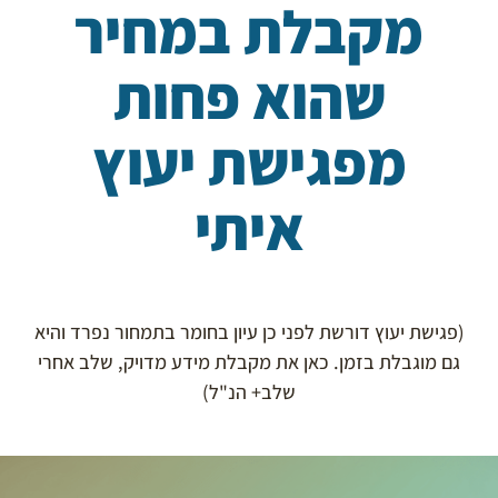
מקבלת במחיר
שהוא פחות
מפגישת יעוץ
איתי
(פגישת יעוץ דורשת לפני כן עיון בחומר בתמחור נפרד והיא
גם מוגבלת בזמן. כאן את מקבלת מידע מדויק, שלב אחרי
שלב+ הנ"ל)