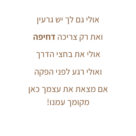
אולי גם לך יש גרעין
ואת רק צריכה
דחיפה
אולי את בחצי הדרך
ואולי רגע לפני הפקה
אם מצאת את עצמך כאן
מקומך עמנו!