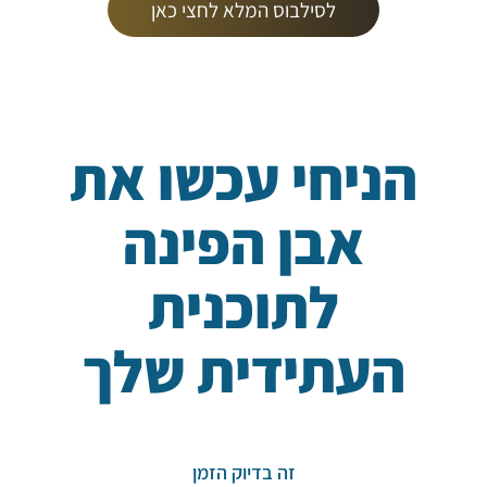
לסילבוס המלא לחצי כאן
הניחי עכשו את
אבן הפינה
לתוכנית
העתידית שלך
זה בדיוק הזמן