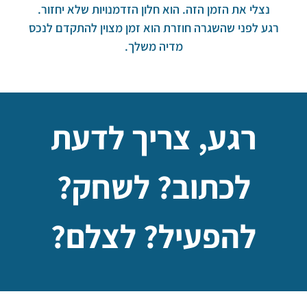
נצלי את הזמן הזה. הוא חלון הזדמנויות שלא יחזור.
רגע לפני שהשגרה חוזרת הוא זמן מצוין להתקדם לנכס
מדיה משלך.
רגע, צריך לדעת
לכתוב? לשחק?
להפעיל? לצלם?