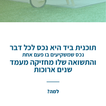
תוכנית ביד היא נכס לכל דבר
נכס שמשקיעים בו פעם אחת
והתשואה שלו מחזיקה מעמד
שנים ארוכות
למה?