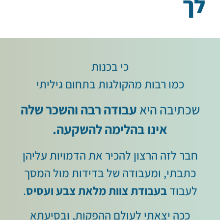
לך
כי בכנות
כמו רבות מהקולגות בתחום גיליתי
שכתיבה היא
עבודה רבה והשכר שלה
אינו בהלימה להשקעה.
חבר לזה הרצון להכיר את הדמויות עליהן
כתבתי, ומעבודה של בדידות מול המסך
לעבוד
בעבודת צוות מלאת צבע ועסיס
.
ככה יצאתי לעולם ההפקות, ובסיעתא