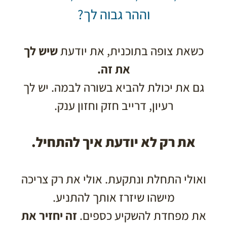
וההר גבוה לך?
כשאת צופה בתוכנית, את יודעת
שיש לך
את זה.
גם את יכולת להביא בשורה לבמה. יש לך
רעיון, דרייב חזק וחזון ענק.
את רק לא יודעת איך להתחיל.
ואולי התחלת ונתקעת. אולי את רק צריכה
מישהו שיזרז אותך להתניע.
את מפחדת להשקיע כספים.
זה יחזיר את