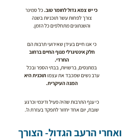
כי יש צמא גדול לחומר טוב.
כל סמינר
צורך לפחות עשר תוכניות בשנה
והשנתונים מתחלפים כל הזמן.
כי אנו חיים בעידן שאירועי תרבות הם
חלק אינטיגרלי מנוף החיים ברחוב
החרדי.
במתנסים, ברשויות, בבתי הספר ובכל
ערב נשים שמכבד את עצמו
תוכנית היא
המנה העיקרית.
כי ענף התרבות שהיה פעיל ודינמי וכרגע
שובת, יום אחד יחזור לתפקד בעזרת ה'.
ואחרי הרעב הגדול- הצורך