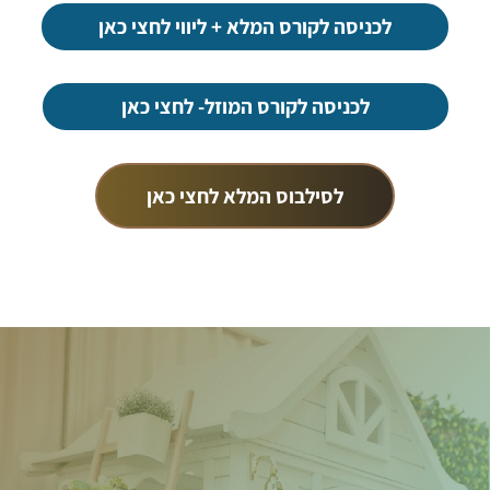
לכניסה לקורס המלא + ליווי לחצי כאן
לכניסה לקורס המוזל- לחצי כאן
לסילבוס המלא לחצי כאן