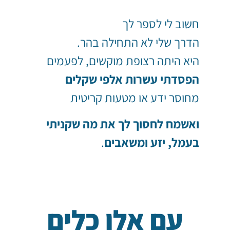
חשוב לי לספר לך
הדרך שלי לא התחילה בהר.
היא היתה רצופת מוקשים, לפעמים
הפסדתי עשרות אלפי שקלים
מחוסר ידע או מטעות קריטית
ואשמח לחסוך לך את מה שקניתי
בעמל, יזע ומשאבים
.
עם אלו כלים