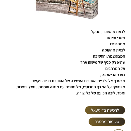
לצאת מהמוכר, מהקל
משבי עצמנו
ממה יגידו
לצאת מהקומה
המצומצמת והחשוכה
שהיא רק סניף של מישהו אחר
אל המרחבים
צאו מהבייסמנט,
מצטרף אל גלריית הספרים העשירה של הסופרת פנינה פקשר
מצטופף על המדף המבוקש, של ספרים עם מטווה אומנותי, טאץ' ספרותי
ומסר. ליבה הפועם של כל יצירה.
לרכישה בדיגיטאל
טעימות מהספר