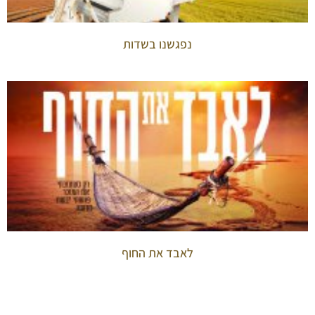
נפגשנו בשדות
לאבד את החוף