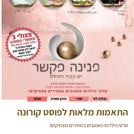
התאמות מלאות לפוסט קורונה
סרטי הילדות האהובים במחירים מצחיקים!