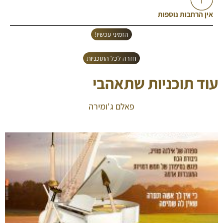
אין הרחבות נוספות
הזמיני עכשיו!
חזרה לכל התוכניות
עוד תוכניות שתאהבי
פאלם ג'ומירה