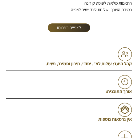
התאמות מלאות לפוסט קורונה
במידת הצורך- שליחת לינק ישיר לצפיה
לצפייה בפרומו
קהל היעד: עולות לא' , יסודי, תיכון וסמינר, נשים.
אורך התוכנית:
אין גרסאות נוספות